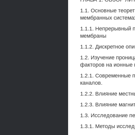
1.1. Основные теоре
мембранных система
1.1.1. Непрерывный 
мембраны
1.1.2. Дискретное оп
1.2. Изучение прони
факторов на ионные 
1.2.1. Современные 
каналов.
1.2.2. Влияние мест
1.2.3. Влияние магн
1.3. Исследование п
1.3.1. Методы иссле