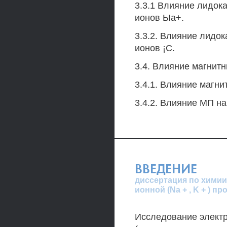
3.3.1 Влияние лидок
ионов Ыа+.
3.3.2. Влияние лидо
ионов ¡С.
3.4. Влияние магнитн
3.4.1. Влияние магни
3.4.2. Влияние МП на
ВВЕДЕНИЕ
диссертация по химии
ионной (Na + , K + )
Исследование электр