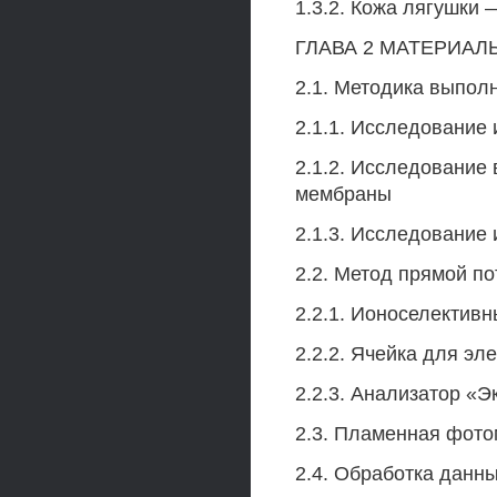
1.3.2. Кожа лягушки
ГЛАВА 2 МАТЕРИАЛ
2.1. Методика выпол
2.1.1. Исследование
2.1.2. Исследование
мембраны
2.1.3. Исследование 
2.2. Метод прямой п
2.2.1. Ионоселектив
2.2.2. Ячейка для эл
2.2.3. Анализатор «Э
2.3. Пламенная фото
2.4. Обработка данны