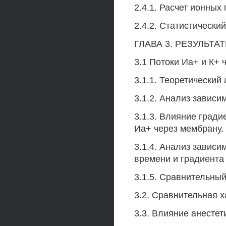
2.4.1. Расчет ионных 
2.4.2. Статистическ
ГЛАВА 3. РЕЗУЛЬТА
3.1 Потоки Иа+ и К+ 
3.1.1. Теоретически
3.1.2. Анализ зависи
3.1.3. Влияние гради
Иа+ через мембрану.
3.1.4. Анализ зависи
времени и градиента
3.1.5. Сравнительный
3.2. Сравнительная 
3.3. Влияние анестет