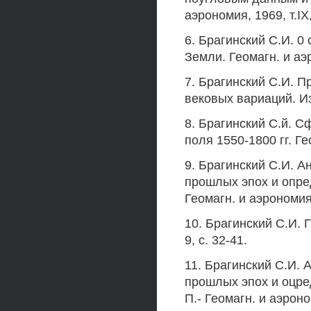
аэрономия, 1969, т.IX
6. Брагинский С.И. 0
Земли. Геомагн. и аэр
7. Брагинский С.И. 
вековых вариаций. Из
8. Брагинский С.й. 
поля 1550-1800 гг. Ге
9. Брагинский С.И. А
прошлых эпох и опре
Геомагн. и аэрономия, 
10. Брагинский С.И. 
9, с. 32-41.
11. Брагинский С.И. 
прошлых эпох и оцре
П.- Геомагн. и аэроном