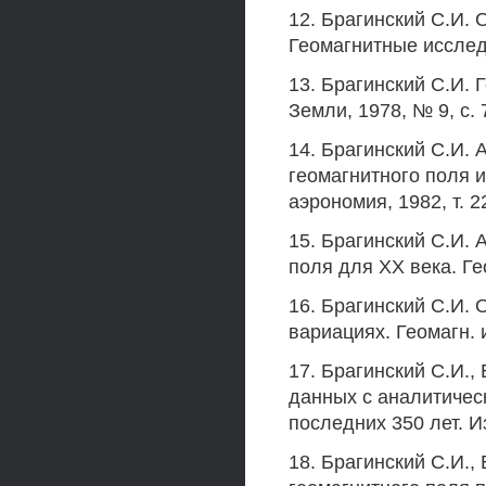
12. Брагинский С.И. 
Геомагнитные исследо
13. Брагинский С.И. 
Земли, 1978, № 9, с. 
14. Брагинский С.И.
геомагнитного поля и
аэрономия, 1982, т. 22, 
15. Брагинский С.И.
поля для XX века. Гео
16. Брагинский С.И.
вариациях. Геомагн. и 
17. Брагинский С.И.
данных с аналитичес
последних 350 лет. И
18. Брагинский С.И.,