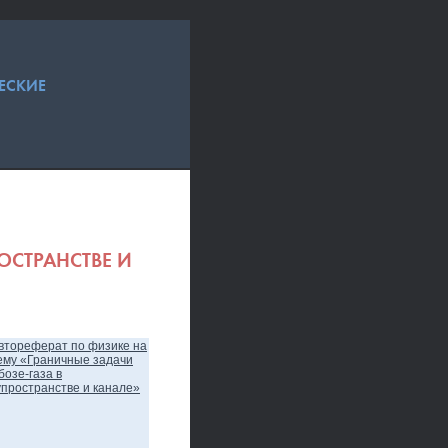
ЕСКИЕ
ОСТРАНСТВЕ И