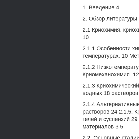
1. Введение 4
2. Обзор литературы
2.1 Криохимия, крио
10
2.1.1 Особенности хи
температурах. 10 Ме
2.1.2 Низкотемперат
Криомеханохимия. 12
2.1.3 Криохимический
водных 18 растворов
2.1.4 Альтернативны
растворов 24 2.1.5.
гелей и суспензий 29
материалов 3 5
2.2 .Основные стади