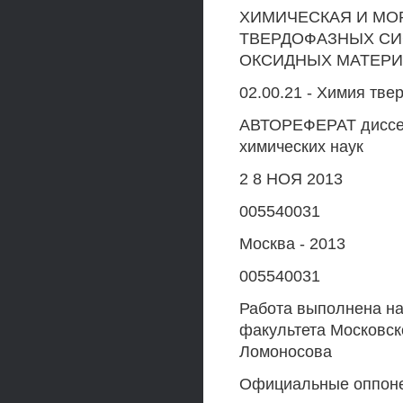
ХИМИЧЕСКАЯ И М
ТВЕРДОФАЗНЫХ СИ
ОКСИДНЫХ МАТЕР
02.00.21 - Химия тве
АВТОРЕФЕРАТ диссерт
химических наук
2 8 НОЯ 2013
005540031
Москва - 2013
005540031
Работа выполнена на
факультета Московск
Ломоносова
Официальные оппоне