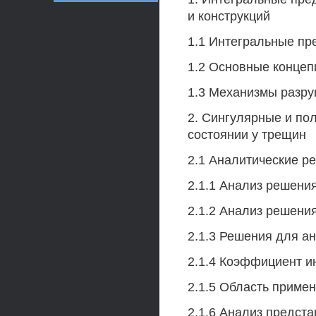
и конструкций
1.1 Интегральные пр
1.2 Основные концеп
1.3 Механизмы разр
2. Сингулярные и п
состоянии у трещин
2.1 Аналитические р
2.1.1 Анализ решен
2.1.2 Анализ решени
2.1.3 Решения для а
2.1.4 Коэффициент и
2.1.5 Область приме
2.1.6 Анализ предст