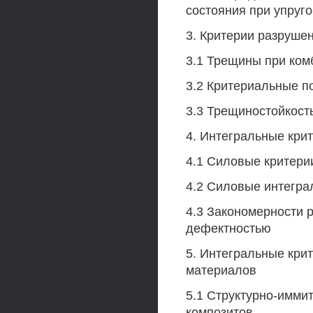
состояния при упруг
3. Критерии разруше
3.1 Трещины при ко
3.2 Критериальные п
3.3 Трещиностойкост
4. Интегральные кри
4.1 Силовые критери
4.2 Силовые интегра
4.3 Закономерности 
дефектностью
5. Интегральные кри
материалов
5.1 Структурно-имми
композитов