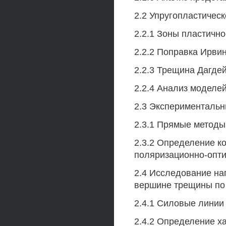
2.2 Упругопластиче
2.2.1 Зоны пластичн
2.2.2 Поправка Ирви
2.2.3 Трещина Дагде
2.2.4 Анализ моделе
2.3 Экспериментальн
2.3.1 Прямые метод
2.3.2 Определение к
поляризационно-опт
2.4 Исследование н
вершине трещины по 
2.4.1 Силовые линии
2.4.2 Определение х