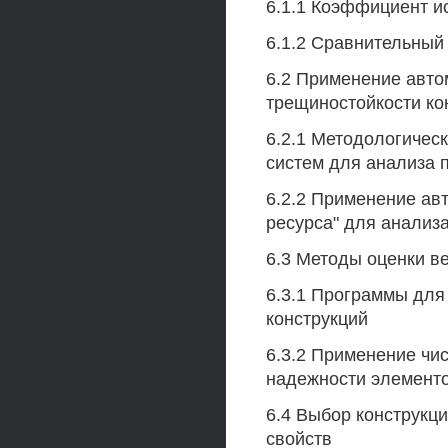
6.1.1 Коэффициент и
6.1.2 Сравнительный
6.2 Применение авто
трещиностойкости ко
6.2.1 Методологичес
систем для анализа 
6.2.2 Применение ав
ресурса" для анализ
6.3 Методы оценки в
6.3.1 Программы для
конструкций
6.3.2 Применение чи
надежности элементо
6.4 Выбор конструкц
свойств