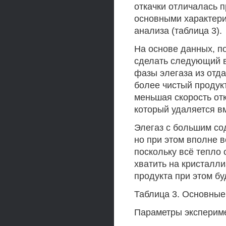
откачки отличалась п
основными характери
анализа (таблица 3).
На основе данных, п
сделать следующий в
фазы элегаза из отд
более чистый продукт
меньшая скорость от
который удаляется в
Элегаз с большим со
но при этом вполне 
поскольку всё тепло 
хватить на кристалл
продукта при этом бу
Таблица 3. Основные
Параметры эксперим