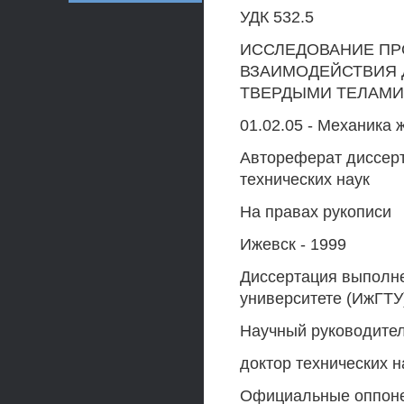
УДК 532.5
ИССЛЕДОВАНИЕ П
ВЗАИМОДЕЙСТВИЯ 
ТВЕРДЫМИ ТЕЛАМИ
01.02.05 - Механика 
Автореферат диссерт
технических наук
На правах рукописи
Ижевск - 1999
Диссертация выполне
университете (ИжГТУ
Научный руководител
доктор технических н
Официальные оппон