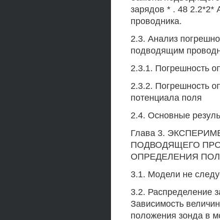
зарядов * . 48 2.2*
проводника.
2.3. Анализ погрешн
подводящим проводн
2.3.1. Погрешность 
2.3.2. Погрешность 
потенциала поля
2.4. Основные резул
Глава 3. ЭКСПЕР
ПОДВОДЯЩЕГО ПРО
ОПРЕДЕЛЕНИЯ ПОЛ
3.1. Модели не след
3.2. Распределение за
Зависимость величин
положения зонда в мо