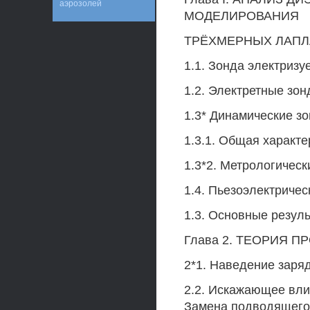
аэрозолей
МОДЕЛИРОВАНИЯ
ТРЁХМЕРНЫХ ЛАПЛ
1.1. Зонда электризу
1.2. Электретные зо
1.3* Динамические зо
1.3.1. Общая характ
1.3*2. Метрологическ
1.4. Пьезоэлектричес
1.3. Основные резуль
Глава 2. ТЕОРИЯ 
2*1. Наведение заря
2.2. Искажающее вли
Замена подводящего