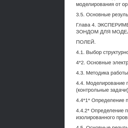
моделирования от ор
3.5. Основные резул
Глава 4. ЭКСПЕРИ
ЗОНДОМ ДЛЯ МОД
ПОЛЕЙ.
4.1. Выбор структурн
4*2. Основные электр
4.3. Методика работ
4.4. Моделирование 
(контрольные задачи)
4.4*1* Определение 
4.4.2* Определение 
изолированного про
4.5. Основные резул