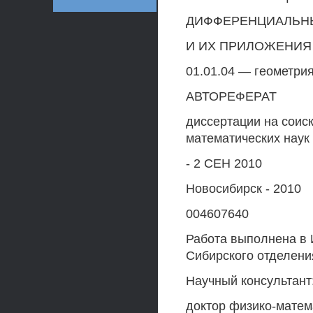
ДИФФЕРЕНЦИАЛЬН
И ИХ ПРИЛОЖЕНИЯ
01.01.04 — геометрия
АВТОРЕФЕРАТ
диссертации на соис
математических наук
- 2 СЕН 2010
Новосибирск - 2010
004607640
Работа выполнена в 
Сибирского отделени
Научный консультант
доктор физико-матем