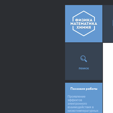
поиск
Похожие работы
Проявление
эффектов
электронного
взаимодействия в
низкотемпературных