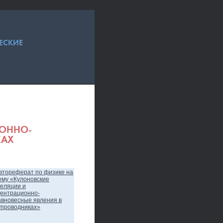
ЕСКИЕ
ИОННО-
КАХ