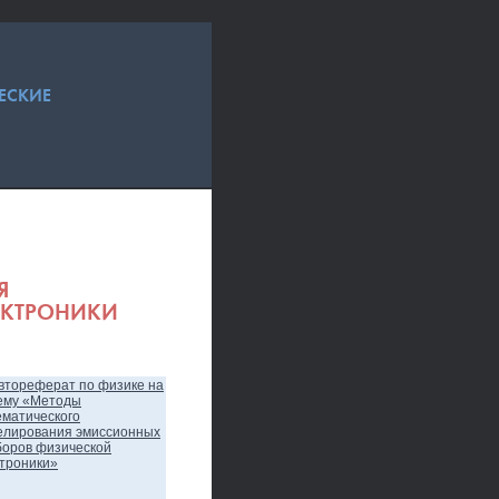
ЕСКИЕ
Я
ЕКТРОНИКИ