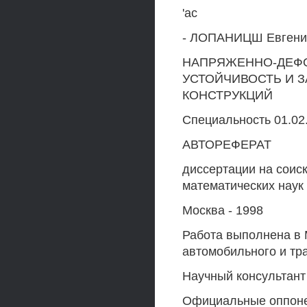
'ас
- ЛОПАНИЦШ Евгени
НАПРЯЖЕННО-ДЕФ
УСТОЙЧИВОСТЬ И 
КОНСТРУКЦИЙ
Специальность 01.02
АВТОРЕФЕРАТ
диссертации на соис
математических наук
Москва - 1998
Работа выполнена в 
автомобильного и тр
Научный консультант
Официальные оппон