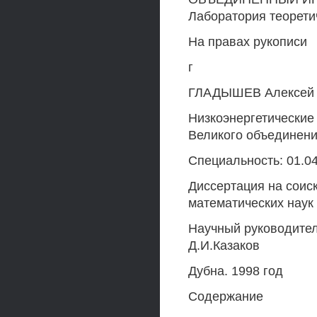
Лаборатория теорети
На правах рукописи
г
ГЛАДЫШЕВ Алексей 
Низкоэнергетические
Великого объединен
Специальность: 01.0
Диссертация на соис
математических наук
Научный руководител
Д.И.Казаков
Дубна. 1998 год
Содержание