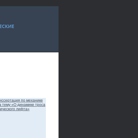
ЕСКИЕ