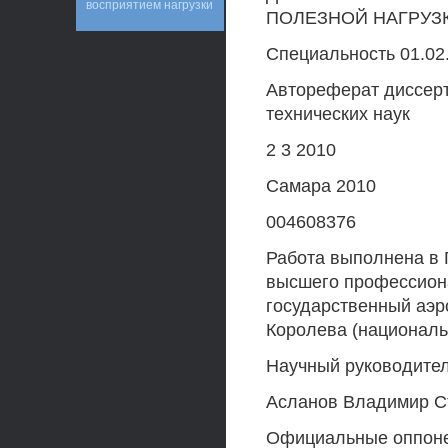
восприятием нагрузки
ПОЛЕЗНОЙ НАГРУЗ
Специальность 01.02.
Автореферат диссерт
технических наук
2 3 2010
Самара 2010
004608376
Работа выполнена в 
высшего профессион
государственный аэр
Королева (националь
Научный руководител
Асланов Владимир С
Официальные оппонен