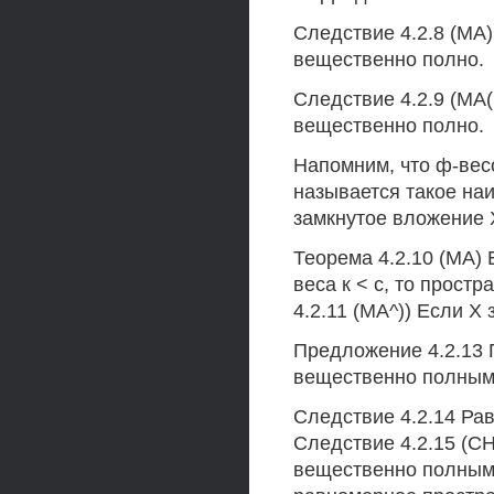
Следствие 4.2.8 (МА) 
вещественно полно.
Следствие 4.2.9 (МА(
вещественно полно.
Напомним, что ф-вес
называется такое на
замкнутое вложение X
Теорема 4.2.10 (МА)
веса к < с, то прост
4.2.11 (МА^)) Если X 
Предложение 4.2.13 П
вещественно полным,
Следствие 4.2.14 Рав
Следствие 4.2.15 (СН
вещественно полным,