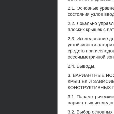
2.1. Основные уравн
состояния узлов ввод
2.2. Локально-управ
плоских крышек с па
2.3. Исследование д
устойчивости алгори
средств при исследо
осесимметричной зон
2.4. Выводы.
3. ВАРИАНТНЫЕ И
КРЫШЕК И ЗАВИСИ
КОНСТРУКТИВНЫХ 
3.1. Параметрически
вариантных исследов
3.2. Выбор основных