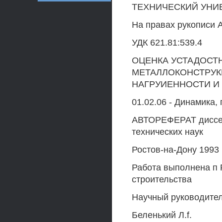
ТЕХНИЧЕСКИЙ УНИ
На правах рукописи
УДК 621.81:539.4
ОЦЕНКА УСТАДОСТ
МЕТАЛЛОКОНСТРУК
НАГРУИЕННОСТИ И
01.02.06 - Динамика,
АВТОРЕФЕРАТ диссер
технических наук
Ростов-на-Дону 1993
Работа выполнена п 
строительства
Научный руководител
Беленький Л.f.