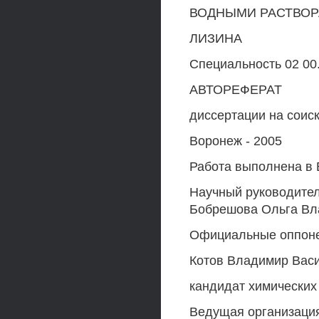
ВОДНЫМИ РАСТВОР
ЛИЗИНА
Специальность 02 00
АВТОРЕФЕРАТ
диссертации на соис
Воронеж - 2005
Работа выполнена в 
Научный руководител
Бобрешова Ольга Вл
Официальные оппонен
Котов Владимир Вас
кандидат химических
Ведущая организация