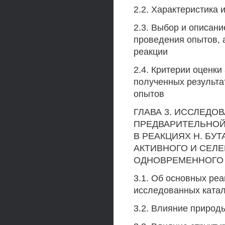
2.2. Характеристика
2.3. Выбор и описан
проведения опытов, 
реакции
2.4. Критерии оценки
полученных результа
опытов
ГЛАВА 3. ИССЛЕДО
ПРЕДВАРИТЕЛЬНОЙ
В РЕАКЦИЯХ Н. БУ
АКТИВНОГО И СЕЛЕ
ОДНОВРЕМЕННОГО 
3.1. Об основных реа
исследованных ката
3.2. Влияние природ