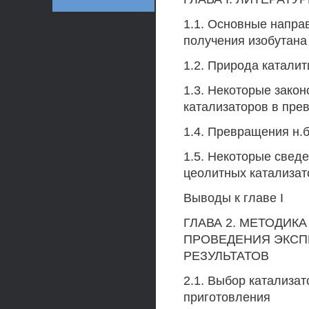
1.1. Основные напра
получения изобутана
1.2. Природа катали
1.3. Некоторые зако
катализаторов в пр
1.4. Превращения н.
1.5. Некоторые свед
цеолитных катализат
Выводы к главе I
ГЛАВА 2. МЕТОДИК
ПРОВЕДЕНИЯ ЭКСП
РЕЗУЛЬТАТОВ
2.1. Выбор катализат
приготовления