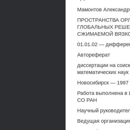
Мамонтов Александр
ПРОСТРАНСТВА ОР
ГЛОБАЛЬНЫХ РЕШ
СЖИМАЕМОЙ ВЯЗК
01.01.02 — диффере
Автореферат
диссертации на соис
математических наук
Новосибирск — 1997
Работа выполнена в 
СО РАН
Научный руководите
Ведущая организаци