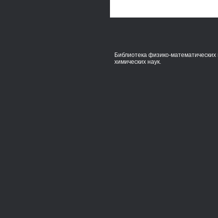
Библиотека физико-математических 
химических наук.