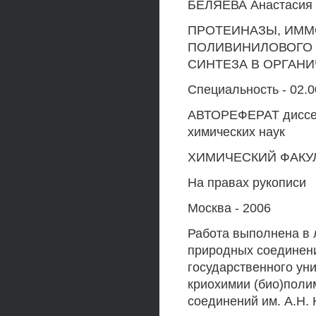
БЕЛЯЕВА Анастасия
ПРОТЕИНАЗЫ, ИММ
ПОЛИВИНИЛОВОГО 
СИНТЕЗА В ОРГАН
Специальность - 02.
АВТОРЕФЕРАТ диссер
химических наук
ХИМИЧЕСКИЙ ФАКУ
На правах рукописи
Москва - 2006
Работа выполнена в 
природных соединени
государственного ун
криохимии (био)поли
соединений им. А.Н.