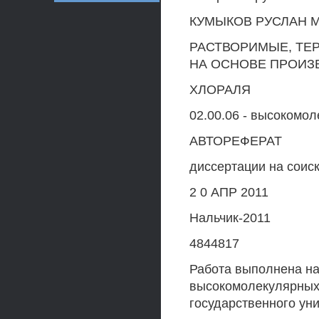
КУМЫКОВ РУСЛАН 
РАСТВОРИМЫЕ, ТЕ
НА ОСНОВЕ ПРОИЗ
ХЛОРАЛЯ
02.00.06 - высокомо
АВТОРЕФЕРАТ
диссертации на соиск
2 0 АПР 2011
Нальчик-2011
4844817
Работа выполнена на
высокомолекулярных
государственного уни