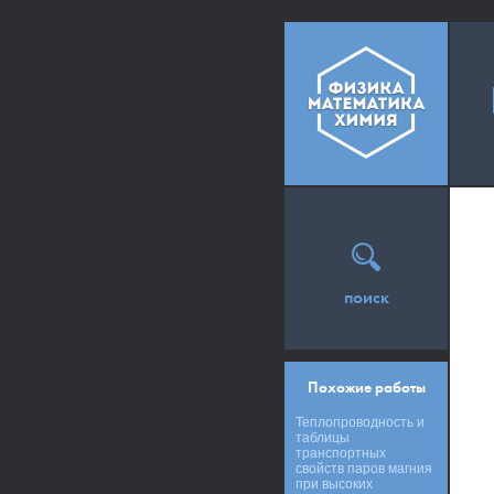
поиск
Похожие работы
Теплопроводность и
таблицы
транспортных
свойств паров магния
при высоких