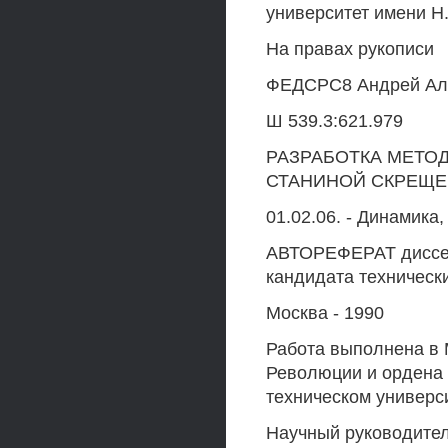
университет имени Н
На правах рукописи
ФЕДСРС8 Андрей Ал
Ш 539.3:621.979
РАЗРАБОТКА МЕТО
СТАНИНОЙ СКРЕЩ
01.02.06. - Динамика
АВТОРЕФЕРАТ диссерт
кандидата техническ
Москва - 1990
Работа выполнена в 
Революции и ордена 
техническом универс
Научный руководитель