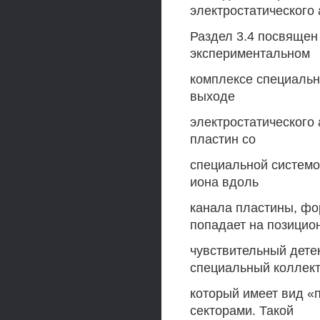
электростатического 
Раздел 3.4 посвящен
экспериментальном
комплексе специальн
выходе
электростатического
пластин со
специальной системо
иона вдоль
канала пластины, фо
попадает на позицио
чувствительный детек
специальный коллект
который имеет вид «
секторами. Такой