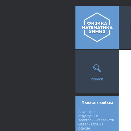
поиск
Похожие работы
Анизотропия
структуры и
электронных свойств
материалов на
основе