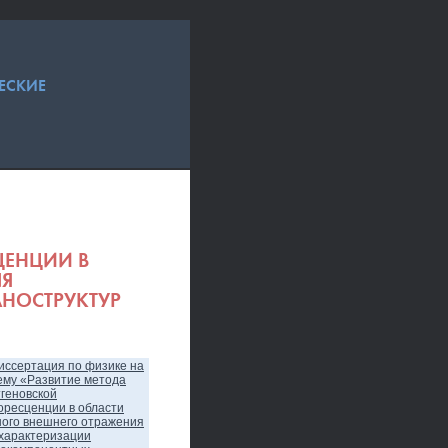
ЕСКИЕ
ЦЕНЦИИ В
ЛЯ
НОСТРУКТУР