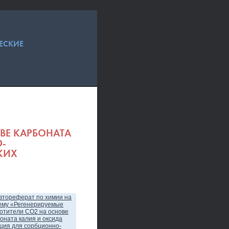
ЕСКИЕ
ВЕ КАРБОНАТА
-
КИХ