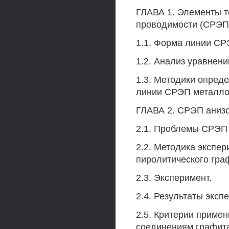
ГЛАВА 1. Элементы т
проводимости (СРЭП
1.1. Форма линии СР
1.2. Анализ уравнен
1.3. Методики опред
линии СРЭП металло
ГЛАВА 2. СРЭП аниз
2.1. Проблемы СРЭП 
2.2. Методика экспе
пиролитического гра
2.3. Эксперимент.
2.4. Результаты эксп
2.5. Критерии приме
соединениям графита