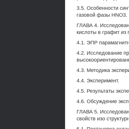
3.5. Особенности си
газовой фазы HNО3.
ГЛАВА 4. Исследован
кислоты в графит из
4.1. ЭПР парамагнит
4.2. Исследование 
высокоориентированн
4.3. Методика экспе
4.4. Эксперимент.
4.5. Результаты эксп
4.6. Обсуждение экс
ГЛАВА 5. Исследован
свойств изо структур