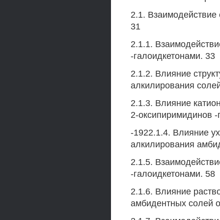
2.1. Взаимодействие
31
2.1.1. Взаимодейств
-галоидкетонами. 33
2.1.2. Влияние стру
алкилирования солей
2.1.3. Влияние кати
2-оксипиримидинов -
-1922.1.4. Влияние 
алкилирования амбид
2.1.5. Взаимодействи
-галоидкетонами. 58
2.1.6. Влияние раст
амбидентных солей о