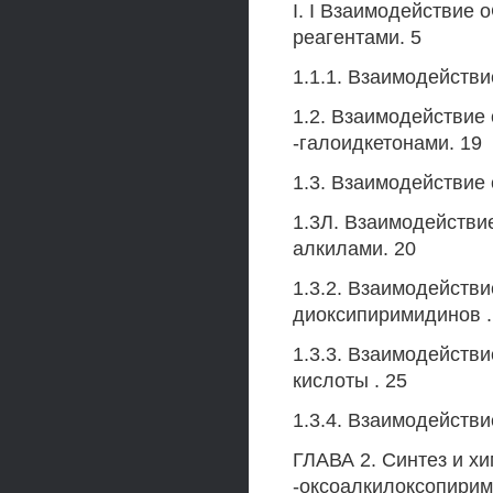
I. I Взаимодействие
реагентами. 5
1.1.1. Взаимодействи
1.2. Взаимодействие 
-галоидкетонами. 19
1.3. Взаимодействие 
1.3Л. Взаимодействи
алкилами. 20
1.3.2. Взаимодействи
диоксипиримидинов .
1.3.3. Взаимодейств
кислоты . 25
1.3.4. Взаимодейств
ГЛАВА 2. Синтез и хи
-оксоалкилоксопирим