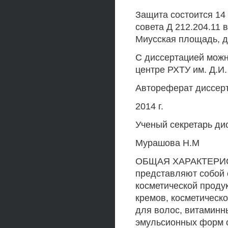
Защита состоится 14 
совета Д 212.204.11 
Миусская площадь, д.
С диссертацией мож
центре РХТУ им. Д.И
Автореферат диссер
2014 г.
Ученый секретарь дис
Мурашова Н.М
ОБЩАЯ ХАРАКТЕРИСТ
представляют собой 
косметической проду
кремов, косметическо
для волос, витаминны
эмульсионных форм 