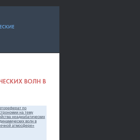
ЕСКИЕ
ЧЕСКИХ ВОЛН В