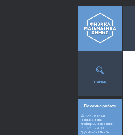
поиск
Похожие работы
Влияние вида
напряженно-
деформированного
состояния на
функционально-