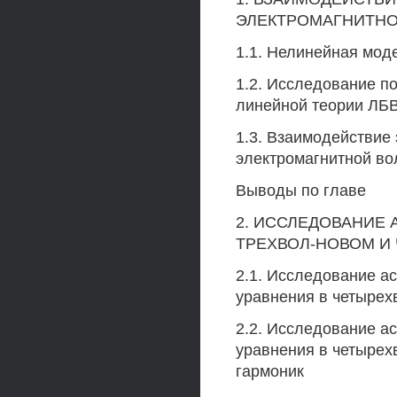
ЭЛЕКТРОМАГНИТНО
1.1. Нелинейная мод
1.2. Исследование п
линейной теории ЛБВ
1.3. Взаимодействие 
электромагнитной во
Выводы по главе
2. ИССЛЕДОВАНИЕ
ТРЕХВОЛ-НОВОМ И
2.1. Исследование а
уравнения в четыре
2.2. Исследование а
уравнения в четырех
гармоник