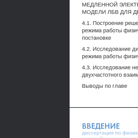
МЕДЛЕННОЙ ЭЛЕКТ
МОДЕЛИ ЛБВ ДЛЯ 
4.1. Построение реш
режима работы физи
постановке
4.2. Исследование д
режима работы физи
4.3. Исследование н
двухчастотного взаи
Выводы по главе
ВВЕДЕНИЕ
диссертация по физик