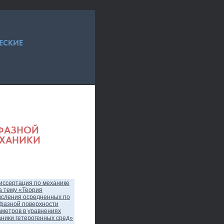
ЕСКИЕ
ЖФАЗНОЙ
ЕХАНИКИ