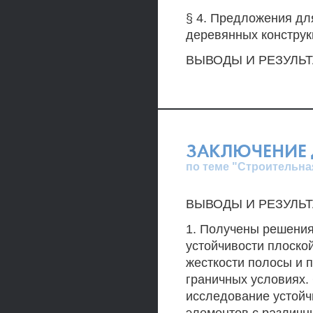
§ 4. Предложения дл
деревянных констру
ВЫВОДЫ И РЕЗУЛЬТ
ЗАКЛЮЧЕНИЕ 
по теме "Строительна
ВЫВОДЫ И РЕЗУЛЬ
1. Получены решени
устойчивости плоско
жесткости полосы и 
граничных условиях.
исследование устойч