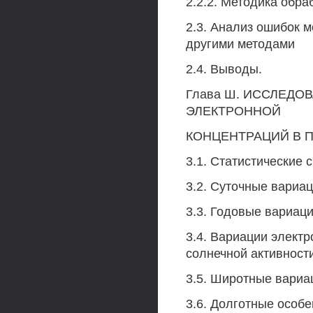
2.2.2. Методика обр
2.3. Анализ ошибок 
другими методами
2.4. Выводы.
Глава Ш. ИССЛЕДО
ЭЛЕКТРОННОЙ
КОНЦЕНТРАЦИЙ В 
3.1. Статистические 
3.2. Суточные вариа
3.3. Годовые вариац
3.4. Вариации элект
солнечной активност
3.5. Широтные вариа
3.6. Долготные особ