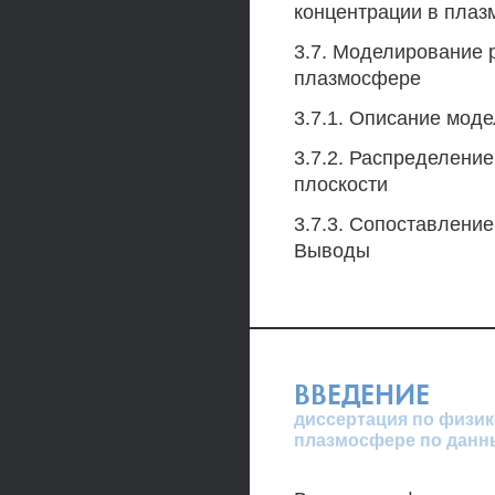
концентрации в пла
3.7. Моделирование 
плазмосфере
3.7.1. Описание мод
3.7.2. Распределени
плоскости
3.7.3. Сопоставление
Выводы
ВВЕДЕНИЕ
диссертация по физик
плазмосфере по данн