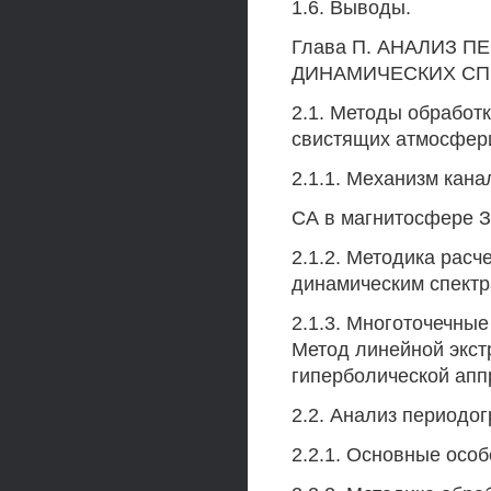
1.6. Выводы.
Глава П. АНАЛИЗ 
ДИНАМИЧЕСКИХ СП
2.1. Методы обработ
свистящих атмосфер
2.1.1. Механизм кан
СА в магнитосфере 
2.1.2. Методика рас
динамическим спект
2.1.3. Многоточечные
Метод линейной экст
гиперболической апп
2.2. Анализ периодо
2.2.1. Основные осо