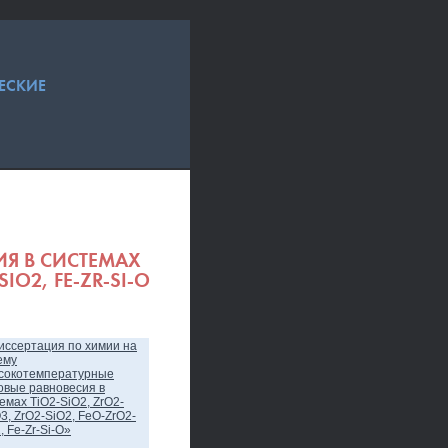
ЕСКИЕ
Я В СИСТЕМАХ
IO2, FE-ZR-SI-O