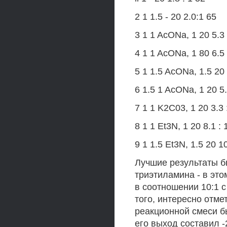
2 1 1.5 - 20 2.0:1 65
3 1 1 AcONa, 1 20 5.3 
4 1 1 AcONa, 1 80 6.5 
5 1 1.5 AcONa, 1.5 20 
6 1.5 1 AcONa, 1 20 5.
7 1 1 K2C03, 1 20 3.3 
8 1 1 Et3N, 1 20 8.1 : 
9 1 1.5 Et3N, 1.5 20 1
Лучшие результаты б
триэтиламина - в это
в соотношении 10:1 с
того, интересно отме
реакционной смеси б
его выход составил 