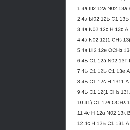
1 4а ш2 12а N02 13а 
2 4а Ы02 12Ь С1 13Ь
3 4а N02 12с Н 13с А
4 4а N02 12(1 СНз 13
5 4а Ш2 12е ОСНз 13
6 4Ь С1 12а N02 13Г 
7 4Ь С1 12Ь С1 13е А
8 4Ь С1 12с Н 1311 А
9 4Ь С1 12(1 СНз 13!
10 41) С1 12е ОСНз 1
11 4с Н 12а N02 13к 
12 4с Н 12Ь С1 131 А