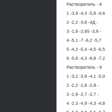
Растворитель - 8
1 -3,9 -4,3 -5,8 -4,6
2 -2,2 -3,8 -4Д -
3 -1,8 -2,65 -3,9 -
4 -5,1 -7 -6,2 -5,7
5 -4,2 -5,4 -4,5 -6,5
6 -5,8 -4,3 -8,8 -7,2
Растворитель - 9
1 -3,2 -3,9 -4,1 -5,0
2 -2,2 -2,8 -2,8 -
3 -1,9 -2,7 -2,7 -
4 -2,3 -4,9 -4,3 -4,8