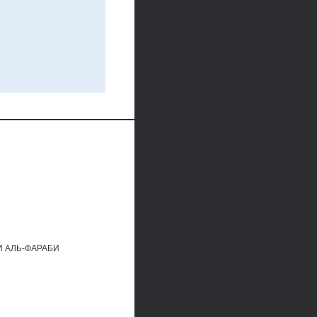
 АЛЬ-ФАРАБИ