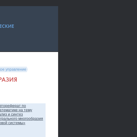
ЕСКИЕ
кое управление
РАЗИЯ