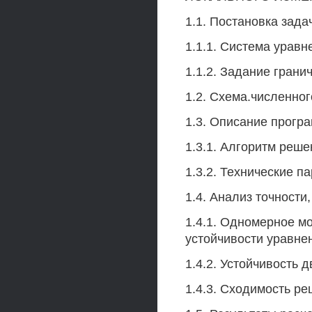
1.1. Постановка зада
1.1.1. Система уравн
1.1.2. Задание грани
1.2. Схема.численног
1.3. Описание прогр
1.3.1. Алгоритм реше
1.3.2. Технические 
1.4. Анализ точности
1.4.1. Одномерное м
устойчивости уравне
1.4.2. Устойчивость 
1.4.3. Сходимость ре