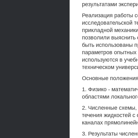
результатами экспер
Реализация работы с
исследовательской т
прикладной механики
позволили выяснить 
быть использованы п
параметров опытных 
используются в учеб
техническом универс
Основные положения
1. Физико - математи
областями локальног
2. Численные схемы,
течения жидкостей с
каналах прямолиней
3. Результаты числе