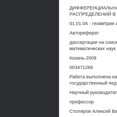
ДИФФЕРЕНЦИАЛЬН
РАСПРЕДЕЛЕНИЙ В
01.01.04 - геометрия
Автореферат
диссертации на соис
математических наук
Казань-2009
003471266
Работа выполнена н
государственный педа
Научный руководител
профессор
Столяров Алексей В