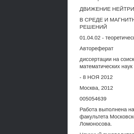
ДВИЖЕНИЕ НЕЙТРИ
В СРЕДЕ И МАГНИТ
РЕШЕНИЙ
01.04.02 - теоретиче
Автореферат
диссертации на соис
математических наук
- 8 НОЯ 2012
Москва, 2012
005054639
Работа выполнена на
факультета Московск
Ломоносова.