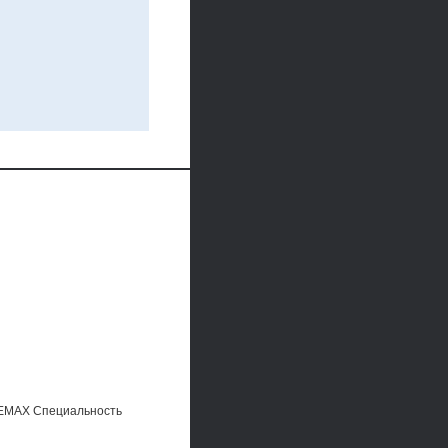
МАХ Специальность