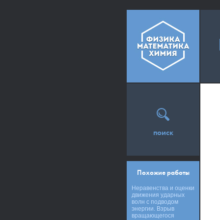
поиск
Похожие работы
Неравенства и оценки
движения ударных
волн с подводом
энергии. Взрыв
вращающегося