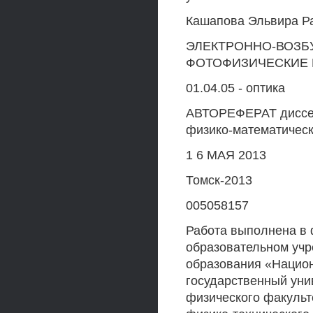
Кашапова Эльвира Р
ЭЛЕКТРОННО-ВОЗБ
ФОТОФИЗИЧЕСКИЕ 
01.04.05 - оптика
АВТОРЕФЕРАТ диссер
физико-математическ
1 6 МАЯ 2013
Томск-2013
005058157
Работа выполнена в
образовательном уч
образования «Нацио
государственный уни
физического факульт