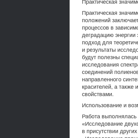
Практическая значим
Практическая значим
положений заключает
процессов в зависим
деградацию энергии 
подход для теоретич
и результаты исследо
будут полезны специ
исследования спектр
соединений полиенов
направленного синте
красителей, а также
свойствами.
Использование и воз
Работа выполнялась 
«Исследование двух
в присутствии други