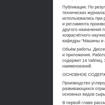
Публикации. По резул
технических журнала
использовались при 
и регламента произв
другого назначения 
хозрасчётного научно
кафедры "Машины и а
Объём работы. Диссе
и приложения. Работа
содержит 14 таблиц, 
наименований.
ОСНОВНОЕ СОДЕР
Производство углеро
развивающихся отра
основных видов сырь
В первой главе расс