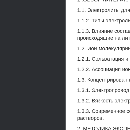
1.1. Электролиты для
1.1.2. Типы электрол
1.1.3. Влияние соста
происходящие на лит
1.2. Ион-молекулярн
1.2.1. Сольватация и
1.2.2. Ассоциация ио
1.3. Концентрирован
1.3.1. Электропрово
1.3.2. Вязкость элек
1.3.3. Современное 
растворов.
2. МЕТОДИКА ЭКСП