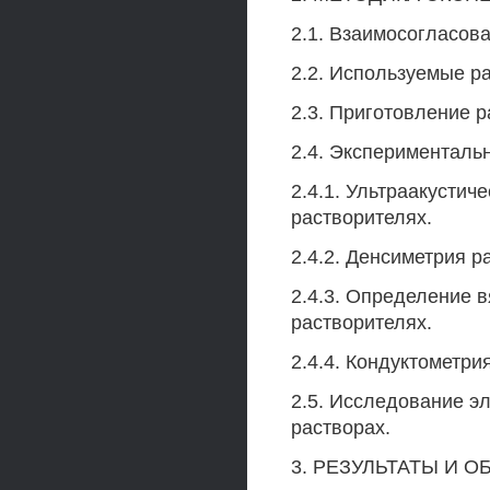
2.1. Взаимосогласов
2.2. Используемые р
2.3. Приготовление р
2.4. Эксперименталь
2.4.1. Ультраакустич
растворителях.
2.4.2. Денсиметрия ра
2.4.3. Определение в
растворителях.
2.4.4. Кондуктометри
2.5. Исследование э
растворах.
3. РЕЗУЛЬТАТЫ И 