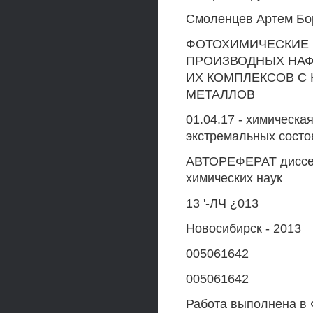
Смоленцев Артем Бо
ФОТОХИМИЧЕСКИЕ 
ПРОИЗВОДНЫХ НАФ
ИХ КОМПЛЕКСОВ С
МЕТАЛЛОВ
01.04.17 - химическа
экстремальных состо
АВТОРЕФЕРАТ диссер
химических наук
13 '-ЛЧ ¿013
Новосибирск - 2013
005061642
005061642
Работа выполнена в