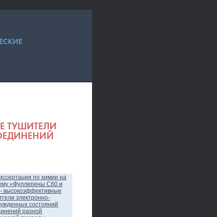
ЕСКИЕ
Е ТУШИТЕЛИ
ОЕДИНЕНИЙ